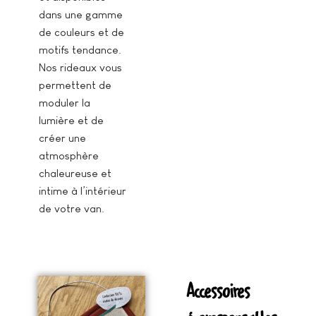
dans une gamme
de couleurs et de
motifs tendance.
Nos rideaux vous
permettent de
moduler la
lumière et de
créer une
atmosphère
chaleureuse et
intime à l’intérieur
de votre van.
Accessoires