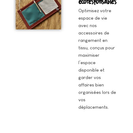
écoresponsables
Optimisez votre
espace de vie
avec nos
accessoires de
rangement en
tissu, conçus pour
maximiser
l’espace
disponible et
garder vos
affaires bien
organisées lors de
vos
déplacements.