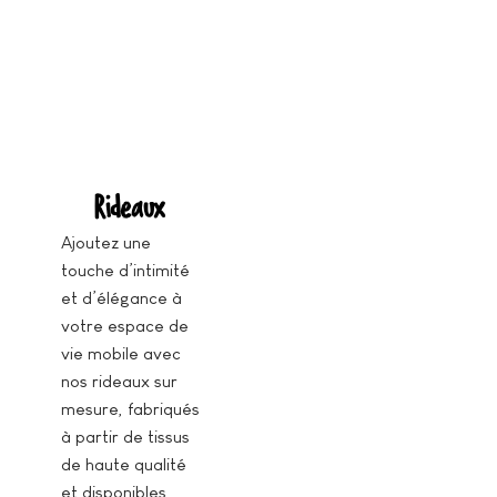
Rideaux
Ajoutez une
touche d’intimité
et d’élégance à
votre espace de
vie mobile avec
nos rideaux sur
mesure, fabriqués
à partir de tissus
de haute qualité
et disponibles