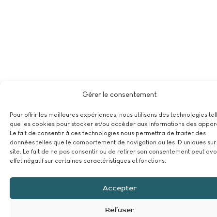
Gérer le consentement
Pour offrir les meilleures expériences, nous utilisons des technologies tel
que les cookies pour stocker et/ou accéder aux informations des appare
Le fait de consentir à ces technologies nous permettra de traiter des
données telles que le comportement de navigation ou les ID uniques sur
site. Le fait de ne pas consentir ou de retirer son consentement peut avo
effet négatif sur certaines caractéristiques et fonctions.
Accepter
Refuser