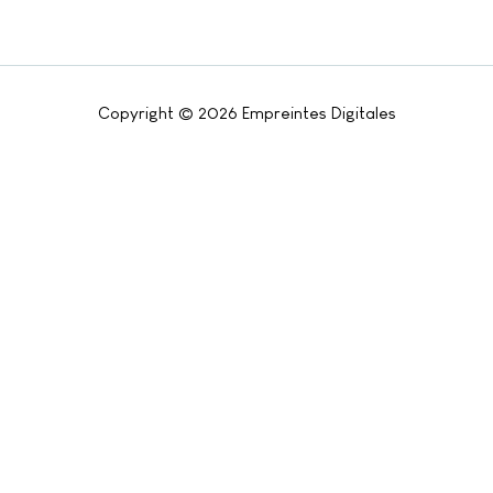
Copyright © 2026
Empreintes Digitales