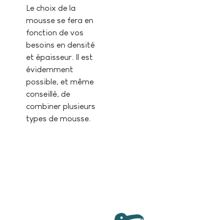
Le choix de la
mousse se fera en
fonction de vos
besoins en densité
et épaisseur. Il est
évidemment
possible, et même
conseillé, de
combiner plusieurs
types de mousse.