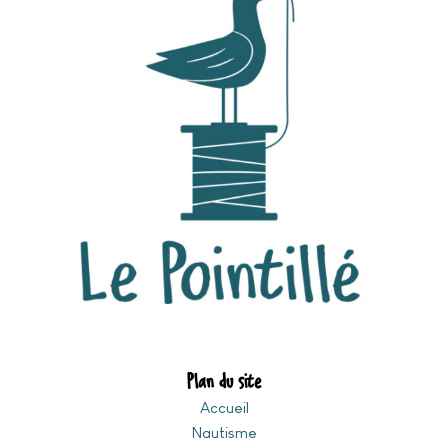
Plan du site
Accueil
Nautisme