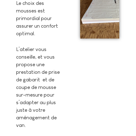
Le choix des
mousses est
primordial pour
assurer un confort
optimal.
L’atelier vous
conseille, et vous
propose une
prestation de prise
de gabarit et de
coupe de mousse
sur-mesure pour
s’adapter au plus
juste à votre
aménagement de
van.