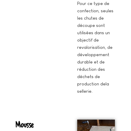
Pour ce type de
confection, seules
les chutes de
découpe sont
utilisées dans un
objectif de
revalorisation, de
développement
durable et de
réduction des
déchets de
production dela
sellerie.
Mousse